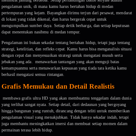
membuat jantung berdebar. Setiap pertandingan Battle Royale adalah
pengalaman unik, di mana kamu harus bertahan hidup di medan
pertempuran yang kejam. Bayangkan dirimu terjun dari pesawat, mendarat
di lokasi yang tidak dikenal, dan harus bergerak cepat untuk
mengumpulkan sumber daya. Setiap detik berharga, dan setiap keputusan
dapat menentukan nasibmu di medan tempur.
Pengalaman ini bukan sekadar tentang bertahan hidup, tetapi juga tentang
strategi, ketelitian, dan refleks cepat. Kamu harus bisa menganalisis situasi
dengan cepat dan menyesuaikan strategi untuk mengatasi musuh serta
jebakan yang ada. menawarkan tantangan yang akan menguji batas
kemampuanmu serta menawarkan kepuasan yang tiada tara ketika kamu
berhasil mengatasi semua rintangan.
Grafis Memukau dan Detail Realistis
membawa grafis ultra HD yang akan membuatmu tenggelam dalam dunia
yang terlihat sangat nyata. Setiap detail, dari dedaunan yang bergoyang
hingga bangunan yang runtuh, dirancang dengan teliti untuk memberikan
pengalaman visual yang menakjubkan. Tidak hanya sekadar indah, tetapi
juga membantu meningkatkan imersi dan membuat setiap momen dalam
permainan terasa lebih hidup.