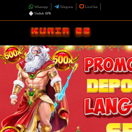
Whatsapp
Telegram
LiveChat
Unduh APK