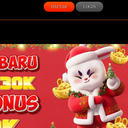
DAFTAR
LOGIN