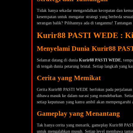
Tidak hanya sekadar mengandalkan kecepatan dan kemam
kesempatan untuk mengatur strategi yang berbeda ses
serangan balik? Pilihannya ada di tanganmu! Tantangan 
Kurir88 PASTI WEDE : Kis
Menyelami Dunia Kurir88 PA
Selamat datang di dunia
Kurir88 PASTI WEDE
, temp
di tengah dunia petarung brutal. Setiap langkah yang 
Cerita yang Memikat
Cerita Kurir88 PASTI WEDE berfokus pada perjalanan s
dibawa masuk ke dalam narasi yang mendebarkan. Setiap
setiap keputusan yang kamu ambil akan mempengaruhi a
Gameplay yang Menantang
Tak hanya cerita yang menarik, gameplay Kurir88 PAST
untuk mengalahkan musuh. Setiap level membawa tanta