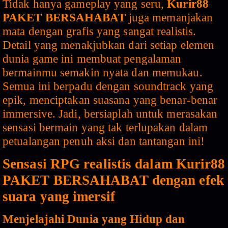
Tidak hanya gameplay yang seru,
Kurir88
PAKET BERSAHABAT
juga memanjakan
mata dengan grafis yang sangat realistis.
Detail yang menakjubkan dari setiap elemen
dunia game ini membuat pengalaman
bermainmu semakin nyata dan memukau.
Semua ini berpadu dengan soundtrack yang
epik, menciptakan suasana yang benar-benar
immersive. Jadi, bersiaplah untuk merasakan
sensasi bermain yang tak terlupakan dalam
petualangan penuh aksi dan tantangan ini!
Sensasi RPG realistis dalam Kurir88
PAKET BERSAHABAT dengan efek
suara yang imersif
Menjelajahi Dunia yang Hidup dan