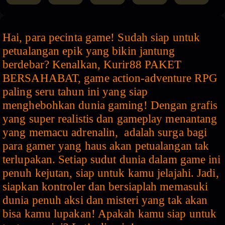
Hai, para pecinta game! Sudah siap untuk
petualangan epik yang bikin jantung
berdebar? Kenalkan,
Kurir88 PAKET
BERSAHABAT
, game action-adventure RPG
paling seru tahun ini yang siap
menghebohkan dunia gaming! Dengan grafis
yang super realistis dan gameplay menantang
yang memacu adrenalin, adalah surga bagi
para gamer yang haus akan petualangan tak
terlupakan. Setiap sudut dunia dalam game ini
penuh kejutan, siap untuk kamu jelajahi. Jadi,
siapkan kontroler dan bersiaplah memasuki
dunia penuh aksi dan misteri yang tak akan
bisa kamu lupakan! Apakah kamu siap untuk