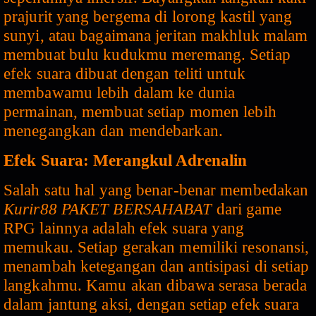
prajurit yang bergema di lorong kastil yang
sunyi, atau bagaimana jeritan makhluk malam
membuat bulu kudukmu meremang. Setiap
efek suara dibuat dengan teliti untuk
membawamu lebih dalam ke dunia
permainan, membuat setiap momen lebih
menegangkan dan mendebarkan.
Efek Suara: Merangkul Adrenalin
Salah satu hal yang benar-benar membedakan
Kurir88 PAKET BERSAHABAT
dari game
RPG lainnya adalah efek suara yang
memukau. Setiap gerakan memiliki resonansi,
menambah ketegangan dan antisipasi di setiap
langkahmu. Kamu akan dibawa serasa berada
dalam jantung aksi, dengan setiap efek suara