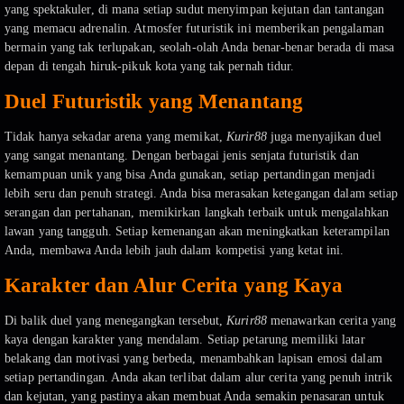
yang spektakuler, di mana setiap sudut menyimpan kejutan dan tantangan
yang memacu adrenalin. Atmosfer futuristik ini memberikan pengalaman
bermain yang tak terlupakan, seolah-olah Anda benar-benar berada di masa
depan di tengah hiruk-pikuk kota yang tak pernah tidur.
Duel Futuristik yang Menantang
Tidak hanya sekadar arena yang memikat,
Kurir88
juga menyajikan duel
yang sangat menantang. Dengan berbagai jenis senjata futuristik dan
kemampuan unik yang bisa Anda gunakan, setiap pertandingan menjadi
lebih seru dan penuh strategi. Anda bisa merasakan ketegangan dalam setiap
serangan dan pertahanan, memikirkan langkah terbaik untuk mengalahkan
lawan yang tangguh. Setiap kemenangan akan meningkatkan keterampilan
Anda, membawa Anda lebih jauh dalam kompetisi yang ketat ini.
Karakter dan Alur Cerita yang Kaya
Di balik duel yang menegangkan tersebut,
Kurir88
menawarkan cerita yang
kaya dengan karakter yang mendalam. Setiap petarung memiliki latar
belakang dan motivasi yang berbeda, menambahkan lapisan emosi dalam
setiap pertandingan. Anda akan terlibat dalam alur cerita yang penuh intrik
dan kejutan, yang pastinya akan membuat Anda semakin penasaran untuk