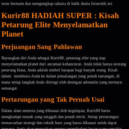
terus bermain dan mengungkap rahasia di balik dunia futuristik ini.
Kurir88 HADIAH SUPER : Kisah
Petarung Elite Menyelamatkan
Planet
Perjuangan Sang Pahlawan
Bayangkan diri Anda sebagai Kurir88, petarung elite yang siap
menyelamatkan planet dari ancaman kehancuran. Anda tidak hanya seorang
petarung biasa; Anda adalah simbol harapan bagi banyak orang. Kisah
dalam membawa Anda ke dalam petualangan yang penuh tantangan, di
mana setiap langkah Anda diiringi oleh desingan adrenalin yang memacu
semangat.
Pertarungan yang Tak Pernah Usai
Dalam alam semesta yang dikuasai oleh kegelapan, Kurir88 harus
menghadapi musuh yang tangguh dan penuh intrik. Setiap pertarungan
menawarkan strategi dan teknik baru yang harus dikuasai untuk dapat
menang. Anda akan merasakan serunya menghadapi lawan yang semakin