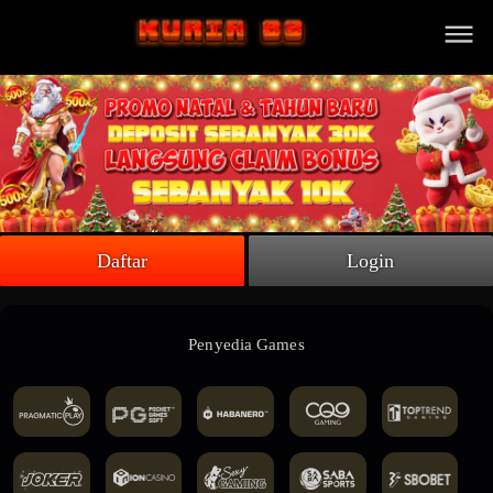
Whatsapp
Telegram
LiveChat
Unduh APK
Daftar
Login
Penyedia Games