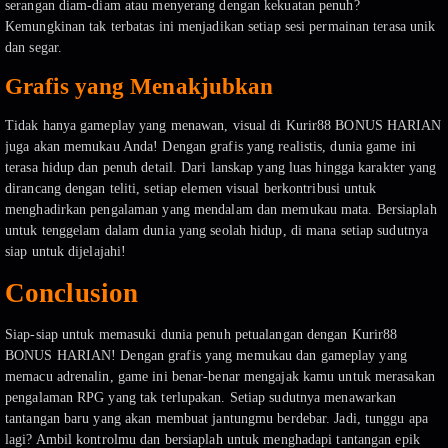
serangan diam-diam atau menyerang dengan kekuatan penuh?
Kemungkinan tak terbatas ini menjadikan setiap sesi permainan terasa unik
dan segar.
Grafis yang Menakjubkan
Tidak hanya gameplay yang menawan, visual di Kurir88 BONUS HARIAN
juga akan memukau Anda! Dengan grafis yang realistis, dunia game ini
terasa hidup dan penuh detail. Dari lanskap yang luas hingga karakter yang
dirancang dengan teliti, setiap elemen visual berkontribusi untuk
menghadirkan pengalaman yang mendalam dan memukau mata. Bersiaplah
untuk tenggelam dalam dunia yang seolah hidup, di mana setiap sudutnya
siap untuk dijelajahi!
Conclusion
Siap-siap untuk memasuki dunia penuh petualangan dengan Kurir88
BONUS HARIAN! Dengan grafis yang memukau dan gameplay yang
memacu adrenalin, game ini benar-benar mengajak kamu untuk merasakan
pengalaman RPG yang tak terlupakan. Setiap sudutnya menawarkan
tantangan baru yang akan membuat jantungmu berdebar. Jadi, tunggu apa
lagi? Ambil kontrolmu dan bersiaplah untuk menghadapi tantangan epik